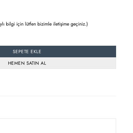
ı bilgi için lütfen bizimle iletişime geçiniz.)
SEPETE EKLE
HEMEN SATIN AL