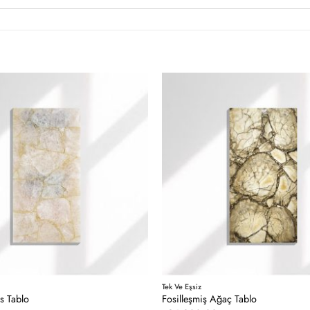
Tek Ve Eşsiz
s Tablo
Fosilleşmiş Ağaç Tablo