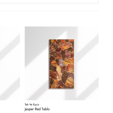
Tek Ve Eşsiz
Jasper Red Tablo