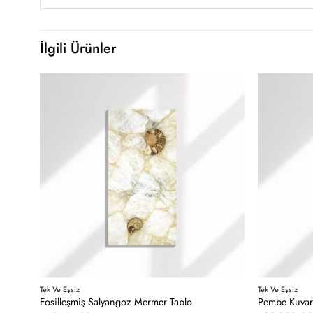
İlgili Ürünler
Tek Ve Eşsiz
Tek Ve Eşsiz
Fosilleşmiş Salyangoz Mermer Tablo
Pembe Kuvar