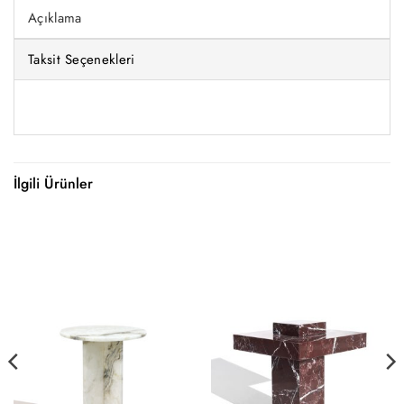
Açıklama
Taksit Seçenekleri
İlgili Ürünler