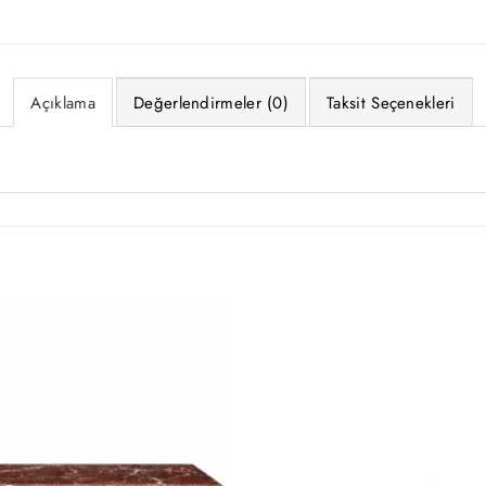
Açıklama
Değerlendirmeler (0)
Taksit Seçenekleri