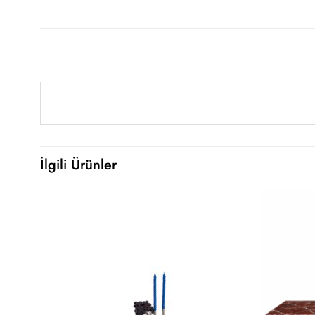
İlgili Ürünler