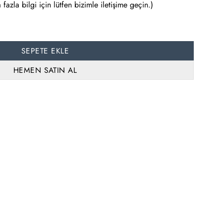
azla bilgi için lütfen bizimle iletişime geçin.)
SEPETE EKLE
HEMEN SATIN AL